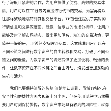
行了深度且紧密的合作，为用户提供了便捷、高效的交易体
验，用户可以在TP钱包内直接进行代币的交易，无需再像以
往那样繁琐地跳转到其他交易平台，TP钱包还提供了实时的
行情信息和交易深度图，就像一位专业的市场分析师，让用户
能够及时了解市场动态，做出更加明智、精准的交易决策，更
值得一提的是，TP钱包支持跨链交易，这意味着用户可以在
不同公链之间进行数字资产的自由转移和交易，打破了不同公
链之间的壁垒，为数字资产的流通提供了更加便利、畅通的条
件，让数字资产在不同公链之间自由流动，焕发出更加蓬勃的
生机与活力。
我们也要保持清醒的头脑,清楚地认识到，虽然TP钱包在
安全性和便捷性方面表现得十分出色，但在使用过程中仍然需
要用户时刻保持警惕，数字资产市场具有较高的风险性，就像