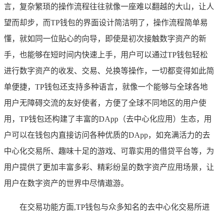
言，复杂繁琐的操作流程往往就像一座难以翻越的大山，让人
望而却步，而TP钱包的界面设计简洁明了，操作流程简单易
懂，就如同一位贴心的向导，即使是初次接触数字资产的新
手，也能够在短时间内快速上手，用户可以通过TP钱包轻松
进行数字资产的收发、交易、兑换等操作，一切都变得如此简
单便捷，TP钱包还支持多种语言，就像一个能够与全球各地
用户无障碍交流的友好使者，方便了全球不同地区的用户使
用，TP钱包还构建了丰富的DApp（去中心化应用）生态，用
户可以在钱包内直接访问各种优质的DApp，如充满活力的去
中心化交易所、趣味十足的游戏、可靠实用的借贷平台等，为
用户提供了更加丰富多彩、精彩纷呈的数字资产应用场景，让
用户在数字资产的世界中尽情遨游。
在交易功能方面,TP钱包与众多知名的去中心化交易所进