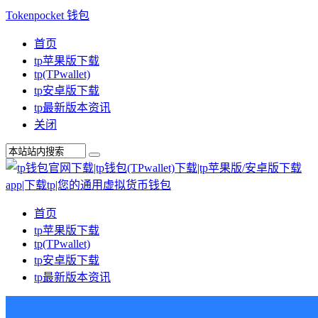
Tokenpocket 钱包
首页
tp苹果版下载
tp(TPwallet)
tp安卓版下载
tp最新版本资讯
关闭
首页
tp苹果版下载
tp(TPwallet)
tp安卓版下载
tp最新版本资讯