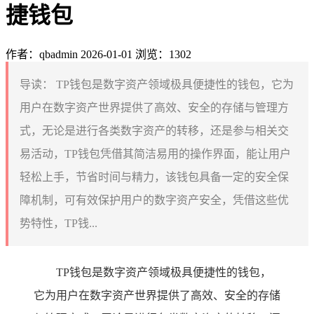
捷钱包
作者：qbadmin
2026-01-01
浏览：1302
导读：
TP钱包是数字资产领域极具便捷性的钱包，它为
用户在数字资产世界提供了高效、安全的存储与管理方
式，无论是进行各类数字资产的转移，还是参与相关交
易活动，TP钱包凭借其简洁易用的操作界面，能让用户
轻松上手，节省时间与精力，该钱包具备一定的安全保
障机制，可有效保护用户的数字资产安全，凭借这些优
势特性，TP钱...
TP钱包是数字资产领域极具便捷性的钱包，
它为用户在数字资产世界提供了高效、安全的存储