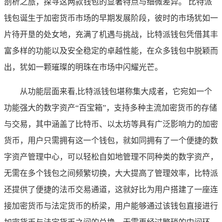
剖析之旅，探寻这两款钱包的显著特点与细微差异。 比特派
钱包诞生于加密货币市场的早期发展阶段，彼时的市场犹如一
片待开垦的处女地，充满了机遇与挑战，比特派钱包凭借其丰
富多样的功能以及安全稳定的卓越性能，在众多钱包中脱颖而
出，犹如一颗璀璨的明珠在市场中闪耀光芒。
从功能层面来看,比特派钱包堪称集大成者，它宛如一个
功能强大的数字资产“百宝箱”，支持多种主流加密货币的存储
与交易，其中涵盖了比特币、以太坊等具有广泛影响力的加密
货币，用户只需拥有这一个钱包，就如同拥有了一个便捷的数
字资产管理中心，可以轻松自如地管理不同种类的数字资产，
无需在多个钱包之间频繁切换，大大提高了管理效率，比特派
还提供了便捷的法币交易通道，这就好比为用户搭建了一座连
接加密货币与法定货币的桥梁，用户能够通过该钱包直接进行