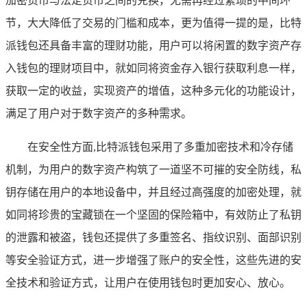
加密货币与法定货币之间的兑换，无需再经过繁琐的中间环
节，大大降低了交易的门槛和成本，更为值得一提的是，比特
派钱包还具备丰富的理财功能，用户可以将闲置的数字资产存
入钱包的理财项目中，就如同将资金存入银行获取利息一样，
获取一定的收益，实现资产的增值，这种多元化的功能设计，
满足了用户对于数字资产的多种需求。
在安全性方面,比特派钱包采用了多重加密技术和冷存储
机制，为用户的数字资产构筑了一道坚不可摧的安全防线，私
钥存储在用户的本地设备中，并且经过高强度的加密处理，就
如同将珍贵的宝藏锁在一个坚固的保险箱中，有效防止了私钥
的泄露和被盗，钱包还提供了多重签名、指纹识别、面部识别
等安全验证方式，进一步增强了账户的安全性，这些先进的安
全技术和验证方式，让用户在使用钱包时更加安心、放心。