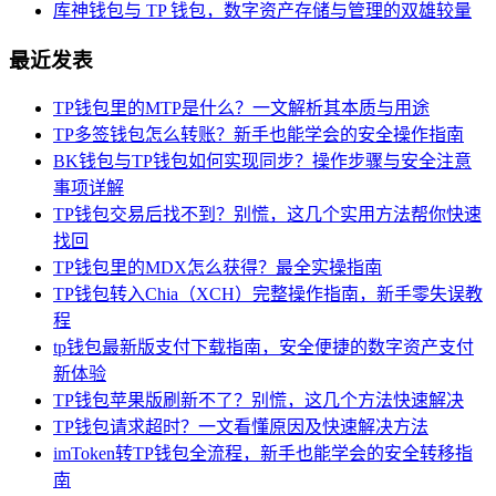
库神钱包与 TP 钱包，数字资产存储与管理的双雄较量
最近发表
TP钱包里的MTP是什么？一文解析其本质与用途
TP多签钱包怎么转账？新手也能学会的安全操作指南
BK钱包与TP钱包如何实现同步？操作步骤与安全注意
事项详解
TP钱包交易后找不到？别慌，这几个实用方法帮你快速
找回
TP钱包里的MDX怎么获得？最全实操指南
TP钱包转入Chia（XCH）完整操作指南，新手零失误教
程
tp钱包最新版支付下载指南，安全便捷的数字资产支付
新体验
TP钱包苹果版刷新不了？别慌，这几个方法快速解决
TP钱包请求超时？一文看懂原因及快速解决方法
imToken转TP钱包全流程，新手也能学会的安全转移指
南