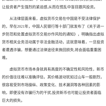
让投资者产生强烈的紧迫感,从而在慌乱中盲目跟风投资。
从法律层面来看，虚拟货币交易在中国是不受法律保护
的，早在2021年，中国人民银行等十部门就发布了《关于进一
步防范和处置虚拟货币交易炒作风险的通知》，明确指出虚拟
货币相关业务活动属于非法金融活动，这就意味着，一旦投资
者遭遇诈骗，想要通过法律途径来挽回损失,将会面临重重困
难。
虚拟货币市场本身就具有高度的不确定性和风险性，新币
的价值往往难以准确评估，其价格波动犹如过山车一般剧烈，
很容易受到市场操纵、政策变化、技术漏洞等各种因素的影
响，即便没有诈骗行为的干扰,投资新币也可能让投资者面临
巨大的损失。