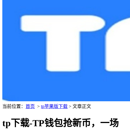
当前位置：
首页
>
tp苹果版下载
> 文章正文
tp下载-TP钱包抢新币，一场