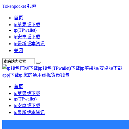
Tokenpocket 钱包
首页
tp苹果版下载
tp(TPwallet)
tp安卓版下载
tp最新版本资讯
关闭
首页
tp苹果版下载
tp(TPwallet)
tp安卓版下载
tp最新版本资讯