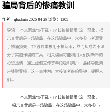
骗局背后的惨痛教训
作者：qbadmin
2026-04-28
浏览：1305
导读：
本文聚焦“tp下载 - TP 钱包抢新币”这一现象，揭
示其背后是一场骗局，在这场骗局中，众多参与者遭受
了惨痛损失，TP 钱包本被用于抢新币，然而却成为不法
分子实施诈骗的工具，相关骗局可能利用人们对新币的
投资热情，通过虚假宣传等手段吸引用户，最终导致用
户钱财受损，这一事件为广大投资者敲响警钟，提醒人
们...
本文聚焦“tp下载 - TP 钱包抢新币”这一现象，
揭示其背后是一场骗局，在这场骗局中，众多参与