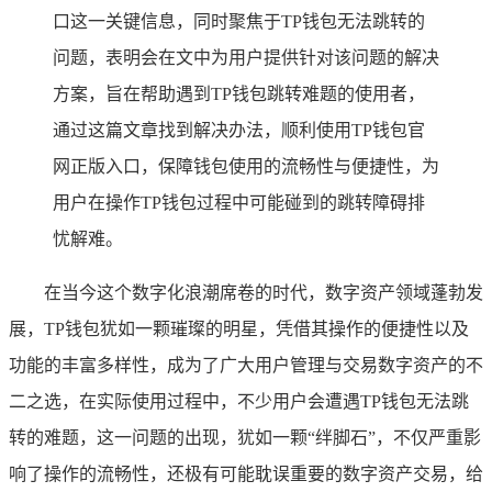
口这一关键信息，同时聚焦于TP钱包无法跳转的
问题，表明会在文中为用户提供针对该问题的解决
方案，旨在帮助遇到TP钱包跳转难题的使用者，
通过这篇文章找到解决办法，顺利使用TP钱包官
网正版入口，保障钱包使用的流畅性与便捷性，为
用户在操作TP钱包过程中可能碰到的跳转障碍排
忧解难。
在当今这个数字化浪潮席卷的时代，数字资产领域蓬勃发
展，TP钱包犹如一颗璀璨的明星，凭借其操作的便捷性以及
功能的丰富多样性，成为了广大用户管理与交易数字资产的不
二之选，在实际使用过程中，不少用户会遭遇TP钱包无法跳
转的难题，这一问题的出现，犹如一颗“绊脚石”，不仅严重影
响了操作的流畅性，还极有可能耽误重要的数字资产交易，给