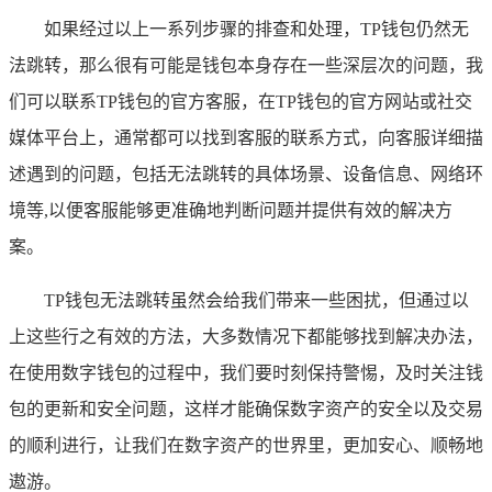
如果经过以上一系列步骤的排查和处理，TP钱包仍然无
法跳转，那么很有可能是钱包本身存在一些深层次的问题，我
们可以联系TP钱包的官方客服，在TP钱包的官方网站或社交
媒体平台上，通常都可以找到客服的联系方式，向客服详细描
述遇到的问题，包括无法跳转的具体场景、设备信息、网络环
境等,以便客服能够更准确地判断问题并提供有效的解决方
案。
TP钱包无法跳转虽然会给我们带来一些困扰，但通过以
上这些行之有效的方法，大多数情况下都能够找到解决办法，
在使用数字钱包的过程中，我们要时刻保持警惕，及时关注钱
包的更新和安全问题，这样才能确保数字资产的安全以及交易
的顺利进行，让我们在数字资产的世界里，更加安心、顺畅地
遨游。