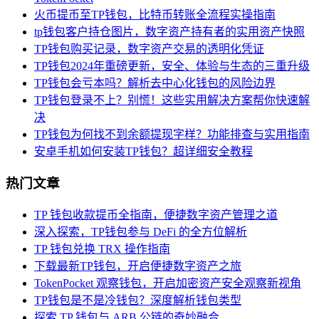
火币提币至TP钱包，比特币转账全流程实操指南
tp钱包客户持仓图片，数字资产持有者的实用资产快照
TP钱包购买记录，数字资产交易的透明化凭证
TP钱包2024年重磅更新，安全、体验与生态的三重升级
TP钱包会亏本吗？解析去中心化钱包的风险边界
TP钱包登录不上？别慌！这些实用解决方案帮你快速解
决
TP钱包为何找不到余额提现字样？功能排查与实用指南
安卓手机如何安装TP钱包？超详细安全教程
热门文章
TP 钱包收款提币全指南，便捷数字资产管理之道
深入探索，TP钱包参与 DeFi 的全方位解析
TP 钱包兑换 TRX 操作指南
下载最新TP钱包，开启便捷数字资产之旅
TokenPocket 观察钱包，开启加密资产安全观察新视角
TP钱包是不是冷钱包？深度解析钱包类型
探索 TP 钱包与 ARB 公链的奇妙融合