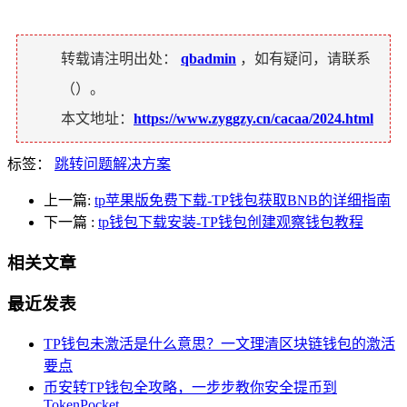
转载请注明出处：
qbadmin
，如有疑问，请联系
（
）。
本文地址：
https://www.zyggzy.cn/cacaa/2024.html
标签：
跳转问题解决方案
上一篇:
tp苹果版免费下载-TP钱包获取BNB的详细指南
下一篇
:
tp钱包下载安装-TP钱包创建观察钱包教程
相关文章
最近发表
TP钱包未激活是什么意思？一文理清区块链钱包的激活
要点
币安转TP钱包全攻略，一步步教你安全提币到
TokenPocket