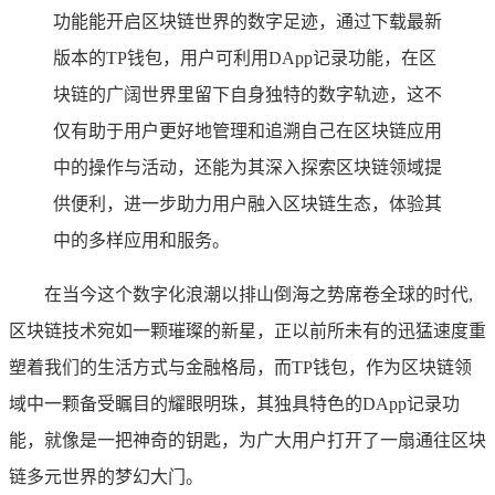
功能能开启区块链世界的数字足迹，通过下载最新
版本的TP钱包，用户可利用DApp记录功能，在区
块链的广阔世界里留下自身独特的数字轨迹，这不
仅有助于用户更好地管理和追溯自己在区块链应用
中的操作与活动，还能为其深入探索区块链领域提
供便利，进一步助力用户融入区块链生态，体验其
中的多样应用和服务。
在当今这个数字化浪潮以排山倒海之势席卷全球的时代,
区块链技术宛如一颗璀璨的新星，正以前所未有的迅猛速度重
塑着我们的生活方式与金融格局，而TP钱包，作为区块链领
域中一颗备受瞩目的耀眼明珠，其独具特色的DApp记录功
能，就像是一把神奇的钥匙，为广大用户打开了一扇通往区块
链多元世界的梦幻大门。