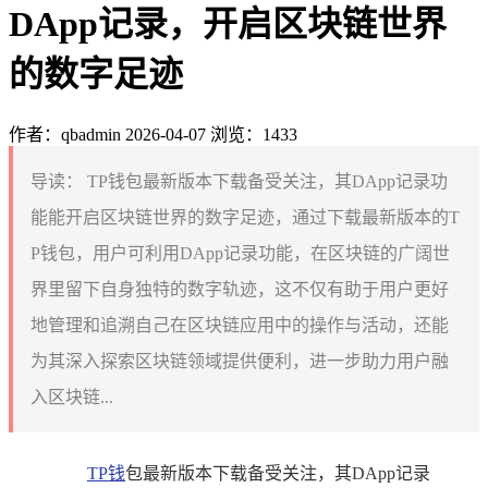
DApp记录，开启区块链世界
的数字足迹
作者：qbadmin
2026-04-07
浏览：1433
导读：
TP钱包最新版本下载备受关注，其DApp记录功
能能开启区块链世界的数字足迹，通过下载最新版本的T
P钱包，用户可利用DApp记录功能，在区块链的广阔世
界里留下自身独特的数字轨迹，这不仅有助于用户更好
地管理和追溯自己在区块链应用中的操作与活动，还能
为其深入探索区块链领域提供便利，进一步助力用户融
入区块链...
TP钱
包最新版本下载备受关注，其DApp记录