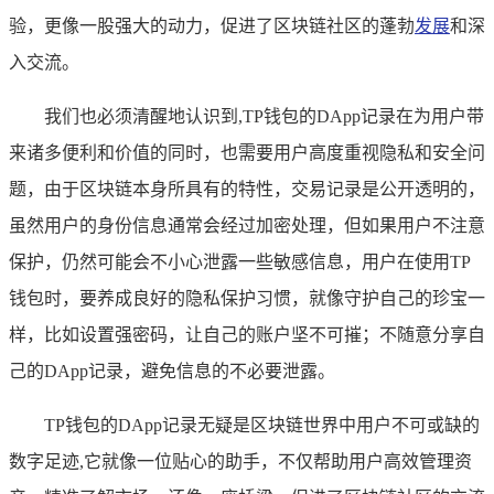
验，更像一股强大的动力，促进了区块链社区的蓬勃
发展
和深
入交流。
我们也必须清醒地认识到,TP钱包的DApp记录在为用户带
来诸多便利和价值的同时，也需要用户高度重视隐私和安全问
题，由于区块链本身所具有的特性，交易记录是公开透明的，
虽然用户的身份信息通常会经过加密处理，但如果用户不注意
保护，仍然可能会不小心泄露一些敏感信息，用户在使用TP
钱包时，要养成良好的隐私保护习惯，就像守护自己的珍宝一
样，比如设置强密码，让自己的账户坚不可摧；不随意分享自
己的DApp记录，避免信息的不必要泄露。
TP钱包的DApp记录无疑是区块链世界中用户不可或缺的
数字足迹,它就像一位贴心的助手，不仅帮助用户高效管理资