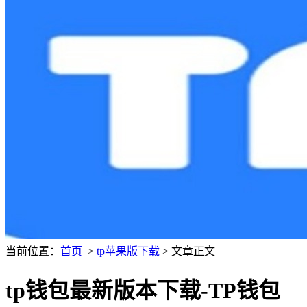
当前位置：
首页
>
tp苹果版下载
> 文章正文
tp钱包最新版本下载-TP钱包