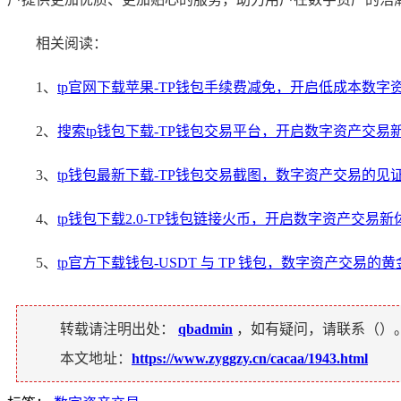
相关阅读：
1、
tp官网下载苹果-TP钱包手续费减免，开启低成本数字
2、
搜索tp钱包下载-TP钱包交易平台，开启数字资产交易
3、
tp钱包最新下载-TP钱包交易截图，数字资产交易的见
4、
tp钱包下载2.0-TP钱包链接火币，开启数字资产交易新
5、
tp官方下载钱包-USDT 与 TP 钱包，数字资产交易的
转载请注明出处：
qbadmin
，如有疑问，请联系（
）
本文地址：
https://www.zyggzy.cn/cacaa/1943.html