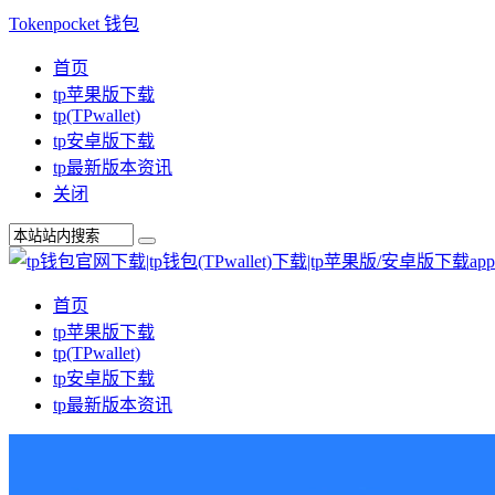
Tokenpocket 钱包
首页
tp苹果版下载
tp(TPwallet)
tp安卓版下载
tp最新版本资讯
关闭
首页
tp苹果版下载
tp(TPwallet)
tp安卓版下载
tp最新版本资讯