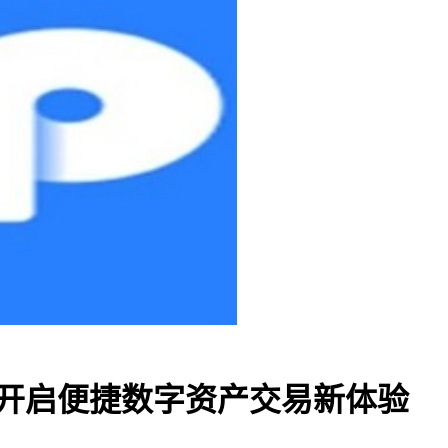
，开启便捷数字资产交易新体验