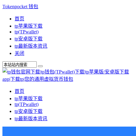
Tokenpocket 钱包
首页
tp苹果版下载
tp(TPwallet)
tp安卓版下载
tp最新版本资讯
关闭
首页
tp苹果版下载
tp(TPwallet)
tp安卓版下载
tp最新版本资讯