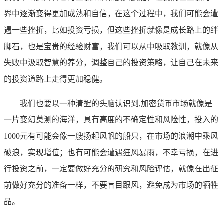
界中逐渐变得更加成熟和自信，在这个过程中，我们可能会遭
遇一些挫折，比如投资亏损，但这些挫折就像是成长路上的绊
脚石，也是宝贵的经验财富，我们可以从中吸取教训，就像从
失败中汲取智慧的养分，调整自己的投资策略，让自己在未来
的投资道路上走得更加稳健。
我们也要以一种清醒的头脑认识到,加密货币市场就像是
一片变幻莫测的海洋，具有高度的不确定性和风险性，投入的
1000元有可能会像一艘扬起风帆的船只，在市场的浪潮中乘风
破浪，实现增值；也有可能会遭遇狂风暴雨，不幸亏损，在进
行投资之前，一定要做好充分的研究和风险评估，就像在出征
前做好充分的准备一样，不要盲目跟风，避免成为市场的牺牲
品。