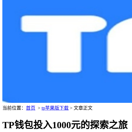
当前位置：
首页
>
tp苹果版下载
> 文章正文
TP钱包投入1000元的探索之旅