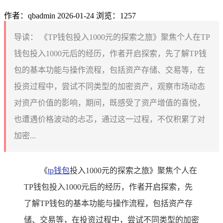
作者：qbadmin
2026-01-24
浏览：1257
导读：
《TP钱包投入1000元的探索之旅》聚焦个人在TP
钱包投入1000元后的经历，作者开启探索，先了解TP钱
包的基本功能与操作流程，包括资产存储、交易等，在
投资过程中，尝试不同类型的加密资产，观察市场动态
对资产价值的影响，期间，既感受了资产增值的喜悦，
也遭遇价格波动的忐忑，通过这一过程，不仅积累了对
加密...
《
tp钱包
投入1000元的探索之旅》聚焦个人在
TP钱包投入1000元后的经历，作者开启探索，先
了解TP钱包的基本功能与操作流程，包括资产存
储、交易等，在投资过程中，尝试不同类型的加密