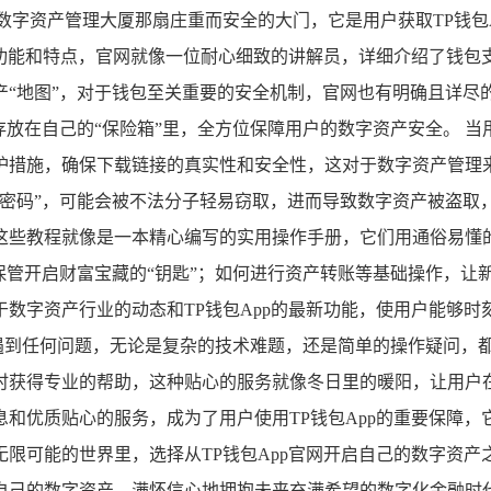
座数字资产管理大厦那扇庄重而安全的大门，它是用户获取TP钱包
项功能和特点，官网就像一位耐心细致的讲解员，详细介绍了钱
产“地图”，对于钱包至关重要的安全机制，官网也有明确且详尽
放在自己的“保险箱”里，全方位保障用户的数字资产安全。 当
护措施，确保下载链接的真实性和安全性，这对于数字资产管理
密码”，可能会被不法分子轻易窃取，进而导致数字资产被盗取，让
这些教程就像是一本精心编写的实用操作手册，它们用通俗易懂
保管开启财富宝藏的“钥匙”；如何进行资产转账等基础操作，让
数字资产行业的动态和TP钱包App的最新功能，使用户能够时
中遇到任何问题，无论是复杂的技术难题，还是简单的操作疑问，
获得专业的帮助，这种贴心的服务就像冬日里的暖阳，让用户在数
和优质贴心的服务，成为了用户使用TP钱包App的重要保障
限可能的世界里，选择从TP钱包App官网开启自己的数字资
自己的数字资产，满怀信心地拥抱未来充满希望的数字化金融时