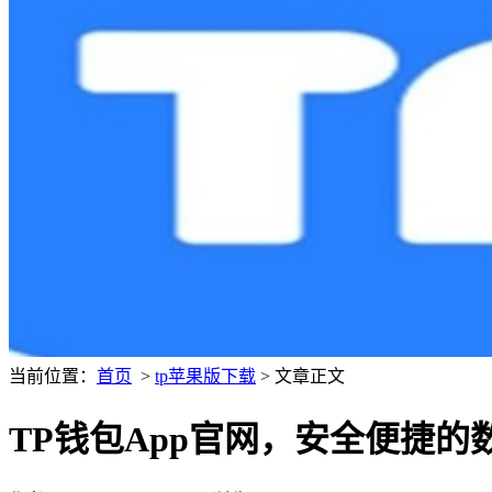
当前位置：
首页
>
tp苹果版下载
> 文章正文
TP钱包App官网，安全便捷