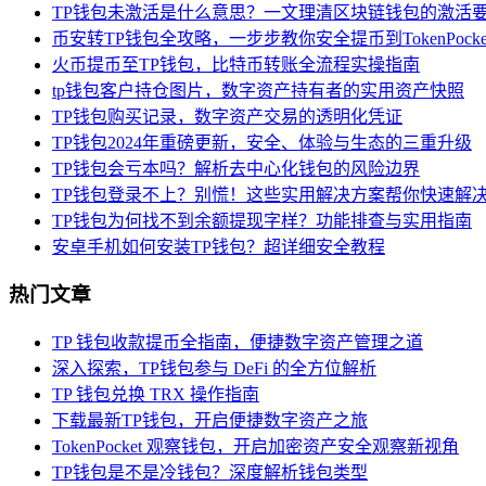
TP钱包未激活是什么意思？一文理清区块链钱包的激活
币安转TP钱包全攻略，一步步教你安全提币到TokenPocke
火币提币至TP钱包，比特币转账全流程实操指南
tp钱包客户持仓图片，数字资产持有者的实用资产快照
TP钱包购买记录，数字资产交易的透明化凭证
TP钱包2024年重磅更新，安全、体验与生态的三重升级
TP钱包会亏本吗？解析去中心化钱包的风险边界
TP钱包登录不上？别慌！这些实用解决方案帮你快速解
TP钱包为何找不到余额提现字样？功能排查与实用指南
安卓手机如何安装TP钱包？超详细安全教程
热门文章
TP 钱包收款提币全指南，便捷数字资产管理之道
深入探索，TP钱包参与 DeFi 的全方位解析
TP 钱包兑换 TRX 操作指南
下载最新TP钱包，开启便捷数字资产之旅
TokenPocket 观察钱包，开启加密资产安全观察新视角
TP钱包是不是冷钱包？深度解析钱包类型