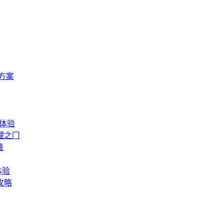
方案
新体验
管理之门
量
体验
攻略