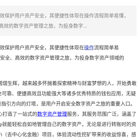
有效保护用户资产安全，其便捷性体现在操作流程简单易懂，
效的数字资产管理之旅，为投身数字...
有效保护用户资产安全，其便捷性体现在
操作
流程简单易
安全、高效的数字资产管理之旅，为投身数字资产领域的
熠熠生辉，越来越多怀揣着探索精神与财富梦想的人，开始勇敢
全可靠、便捷高效且功能强大等诸多优秀特质的钱包应用，无疑
一座指引方向的灯塔，是用户开启安全数字资产之旅的重要入口。
心打造了一站式的
数字资产管理
服务，其服务范围广泛，涵盖了
pp就能轻松自如地管理自己的数字资产，无论是进行转账时的资
Fi（去中心化金融）项目，体验流动性挖矿带来的收益惊喜，感