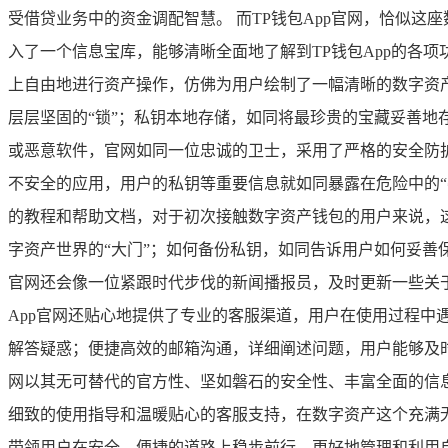
受借贷业务中的资金调配智慧。 而TP钱包App官网，恰似这
入了一个信息宝库，能够清晰全面地了解到TP钱包App的各
上自由地进行资产操作，仿佛为用户绘制了一幅清晰的数字资
层层坚固的“锁”；私钥本地存储，如同将最珍贵的宝藏妥善地存
或恶意软件，官网如同一位忠诚的卫士，采用了严格的安全防
不安全的应用，用户的私钥等重要信息就如同暴露在危险中的“
的教程和帮助文档，对于初次接触数字资产钱包的用户来说，
字资产世界的“大门”；如何备份私钥，如同告诉用户如何妥善
官网还会像一位紧跟时代步伐的新闻播报员，及时更新一些关于
App官网还贴心地提供了专业的客服渠道，用户在使用过程
解答疑惑；便捷高效的邮箱沟通，详细阐述问题，用户能够及时
网以其无可替代的官方性、坚如磐石的安全性、丰富全面的信息
细致的使用指导和温暖贴心的客服支持，在数字资产这个充满无
带领用户在安全、便捷的道路上稳步前行，更好地管理和利用