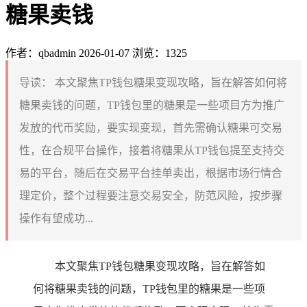
糖果卖钱
作者：qbadmin
2026-01-07
浏览：1325
导读：
本文聚焦TP钱包糖果变现攻略，旨在解答如何将
糖果卖钱的问题，TP钱包里的糖果是一些项目方为推广
发放的代币奖励，要实现变现，首先需确认糖果可交易
性，在合规平台操作，接着将糖果从TP钱包提至支持交
易的平台，随后在交易平台挂单卖出，根据市场行情合
理定价，整个过程要注意交易安全，防范风险，按步骤
操作有望成功...
本文聚焦TP钱包糖果变现攻略，旨在解答如
何将糖果卖钱的问题，TP钱包里的糖果是一些项