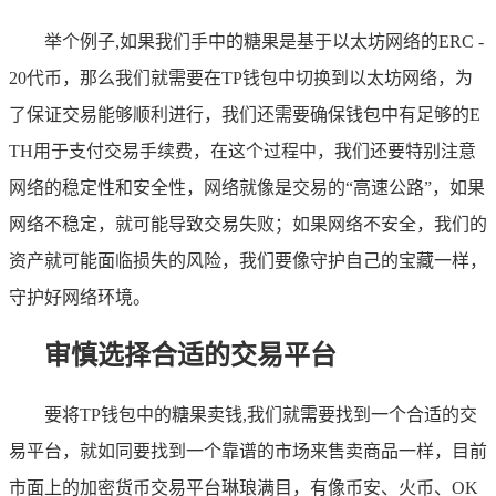
举个例子,如果我们手中的糖果是基于以太坊网络的ERC -
20代币，那么我们就需要在TP钱包中切换到以太坊网络，为
了保证交易能够顺利进行，我们还需要确保钱包中有足够的E
TH用于支付交易手续费，在这个过程中，我们还要特别注意
网络的稳定性和安全性，网络就像是交易的“高速公路”，如果
网络不稳定，就可能导致交易失败；如果网络不安全，我们的
资产就可能面临损失的风险，我们要像守护自己的宝藏一样，
守护好网络环境。
审慎选择合适的交易平台
要将TP钱包中的糖果卖钱,我们就需要找到一个合适的交
易平台，就如同要找到一个靠谱的市场来售卖商品一样，目前
市面上的加密货币交易平台琳琅满目，有像币安、火币、OK