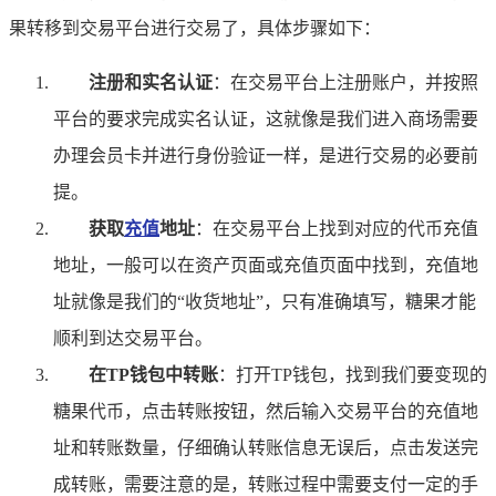
果转移到交易平台进行交易了，具体步骤如下：
注册和实名认证
：在交易平台上注册账户，并按照
平台的要求完成实名认证，这就像是我们进入商场需要
办理会员卡并进行身份验证一样，是进行交易的必要前
提。
获取
充值
地址
：在交易平台上找到对应的代币充值
地址，一般可以在资产页面或充值页面中找到，充值地
址就像是我们的“收货地址”，只有准确填写，糖果才能
顺利到达交易平台。
在TP钱包中转账
：打开TP钱包，找到我们要变现的
糖果代币，点击转账按钮，然后输入交易平台的充值地
址和转账数量，仔细确认转账信息无误后，点击发送完
成转账，需要注意的是，转账过程中需要支付一定的手