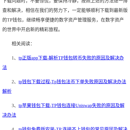
下载问题时，不要惊慌，要保持冷静，按照上述的方法逐一排
查和解决，相信在我们的努力下，一定能够顺利下载到最新版
的TP钱包，继续畅享便捷的数字资产管理服务，在数字资产
的世界中开启新的精彩旅程。
相关阅读：
1、
tp正版app下载-解析TP钱包转币失败的原因及解决办
法
2、
tp钱包下载过程-Tp钱包法币下单失败原因及解决办法
解析
3、
tp苹果钱包下载-TP钱包连接Uniswap失败的原因及解
决办法
4、
tp钱包免费版安装-TP 连接不上钱包的常见原因及解决