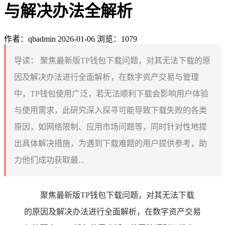
与解决办法全解析
作者：qbadmin
2026-01-06
浏览：1079
导读：
聚焦最新版TP钱包下载问题，对其无法下载的原
因及解决办法进行全面解析，在数字资产交易与管理
中，TP钱包使用广泛，若无法顺利下载会影响用户体验
与使用需求，此研究深入探寻可能导致下载失败的各类
原因，如网络限制、应用市场问题等，同时针对性地提
出具体解决措施，为遇到下载难题的用户提供参考，助
力他们成功获取最...
聚焦最新版TP钱包下载问题，对其无法下载
的原因及解决办法进行全面解析，在数字资产交易