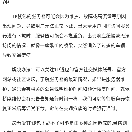
滞
TP钱包的服务器可能会因为维护、故障或高流量等原因
出现问题，导致用户无法正常下载，当大量用户同时访问服务
器进行下载时，服务器可能会不堪重负，出现响应缓慢或无法
访问的情况，就像一座繁忙的桥梁，突然涌入了过多的车辆，
导致交通瘫痪。
解决办法：可以关注TP钱包的官方社交媒体账号、官方
网站或社区论坛，了解服务器的最新情况，如果是服务器维
护，通常会有相关的公告说明维护时间和预计恢复时间，就像
桥梁维修会有公告告知通行时间一样，我们可以等待服务器恢
复正常后再尝试下载，避免在交通瘫痪的时候强行通过。
最新版TP钱包下载不了可能是由多种原因造成的,当遇到