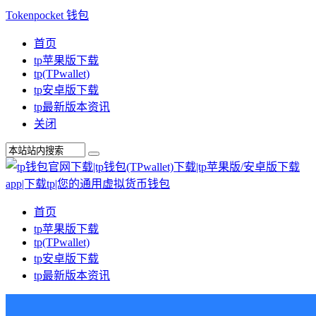
Tokenpocket 钱包
首页
tp苹果版下载
tp(TPwallet)
tp安卓版下载
tp最新版本资讯
关闭
首页
tp苹果版下载
tp(TPwallet)
tp安卓版下载
tp最新版本资讯