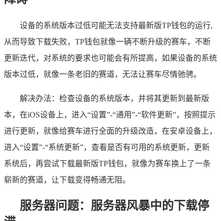
设备的系统版本过低可能无法支持最新版TP钱包的运行,
从而导致下载失败，TP钱包就像一辆不断升级的赛车，不断
更新迭代，对系统的要求也可能会有所提高，如果设备的系统
版本过低，就像一条老旧的赛道，无法让赛车尽情驰骋。
解决办法：检查设备的系统版本，并将其更新到最新版
本，在iOS设备上，进入“设置”-“通用”-“软件更新”，按照提示
进行更新，就像给赛车进行全面的升级改造，在安卓设备上，
进入“设置”-“系统更新”，查看是否有可用的系统更新，更新
系统后，再尝试下载最新版TP钱包，就像为赛车换上了一条
崭新的赛道，让下载变得畅通无阻。
服务器问题：服务器风暴中的下载停