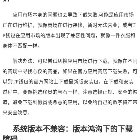
应用市场本身的问题也会导致下载失败,可能是应用市场
正在进行维护，就像商场在进行装修，暂时无法营业；或者T
P钱包在应用市场的版本出现了兼容性问题，就像一件衣服和
身体不匹配一样。
解决办法：可以尝试切换应用市场进行下载，就像在不同
的商场中寻找心仪的商品，如果在官方应用商店下载失败，可
以到TP钱包的官方网站上下载最新版安装包，在下载和安装
过程中，要像挑选珍贵的宝石一样，注意选择正规、安全的渠
道，避免下载到假冒或恶意的应用，以免给自己的数字资产带
来安全隐患。
系统版本不兼容：版本鸿沟下的下载
障碍