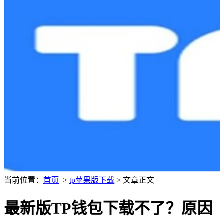
当前位置：
首页
>
tp苹果版下载
> 文章正文
最新版TP钱包下载不了？原因