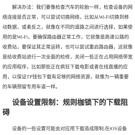
解决办法：我们要像检查汽车的轮胎一样，检查设备的网
络连接是否正常，可以尝试切换网络，比如从Wi-Fi切换到移
动数据，或者反之，就像在不同的道路之间进行选择，如果使
用的是Wi-Fi，要确保路由器正常工作，它就像是高速公路的
收费站，要保证其正常运转，也可以尝试重启路由器，这就像
是给收费站进行一次全面的检修，关闭一些正在占用网络带宽
的应用程序，比如那些正在疯狂下载电影或者在线直播的应
用，以保证TP钱包下载有足够的网络资源，就像为一辆重要
的车辆预留专用车道一样。
设备设置限制：规则枷锁下的下载阻
碍
设备的一些设置可能会对应用下载造成限制,在iOS设备