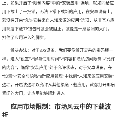
上，如果开启了“限制内容”中的“安装应用”选项，就如同给应
用下载上了一把锁，无法正常下载新的应用，在安卓设备上，
若没有开启“允许安装来自未知来源的应用”选项，从非官方应
用商店下载TP钱包时就会被阻止，就像是一扇紧闭的大门，
挡住了应用进入的脚步。
解决办法：对于iOS设备，我们要像解开复杂的密码锁一
样，进入“设置”-“屏幕使用时间”-“内容和隐私访问限制”-“允许
的内容”，确保“安装应用”处于允许状态，对于安卓设备，在
“设置”-“安全与隐私”或“应用管理”中找到“未知来源应用安装”
选项，开启该选项以允许从其他渠道下载应用，就像打开那扇
紧闭的大门，让应用能够顺利进入。
应用市场限制：市场风云中的下载波
折