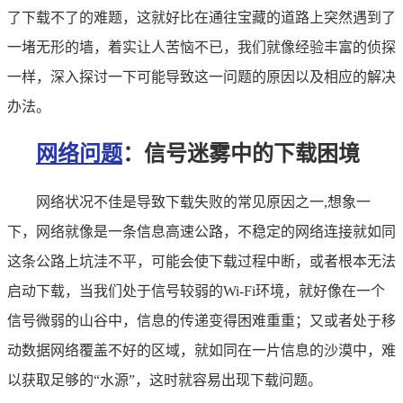
了下载不了的难题，这就好比在通往宝藏的道路上突然遇到了
一堵无形的墙，着实让人苦恼不已，我们就像经验丰富的侦探
一样，深入探讨一下可能导致这一问题的原因以及相应的解决
办法。
网络问题
：信号迷雾中的下载困境
网络状况不佳是导致下载失败的常见原因之一,想象一
下，网络就像是一条信息高速公路，不稳定的网络连接就如同
这条公路上坑洼不平，可能会使下载过程中断，或者根本无法
启动下载，当我们处于信号较弱的Wi-Fi环境，就好像在一个
信号微弱的山谷中，信息的传递变得困难重重；又或者处于移
动数据网络覆盖不好的区域，就如同在一片信息的沙漠中，难
以获取足够的“水源”，这时就容易出现下载问题。