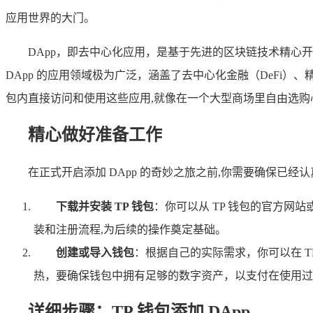
应用世界的大门。
DApp，即去中心化应用，是基于先进的区块链技术精
DApp 的应用领域极为广泛，涵盖了去中心化金融（DeFi）
包内直接访问和使用这些应用,就像在一个大型商场里自由选购
精心做好准备工作
在正式开启添加 DApp 的奇妙之旅之前,你需要确保已经
下载并安装 TP 钱包
：你可以从 TP 钱包的官方
装和注册流程,为后续的操作奠定基础。
创建或导入钱包
：根据自己的实际需求，你可以在 
热，要确保钱包中拥有足够的数字资产，以支付在使用过
详细步骤：TP 钱包添加 DApp