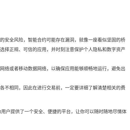
一定的安全风险，智能合约可能存在漏洞，就像一座看似坚固的桥
定要选择正规、可信的应用，并时刻注意保护个人隐私和数字资产
- Fi 网络或者移动数据网络，以确保应用能够顺畅地运行，避免出
的要求各不相同，因此在进行交易前，一定要详细了解清楚相关的费
导，为用户提供了一个安全、便捷的平台，让你可以随时随地尽情体