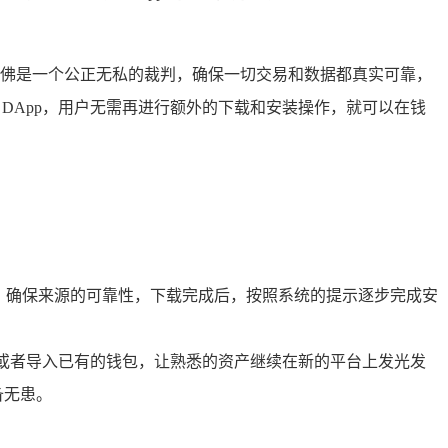
仿佛是一个公正无私的裁判，确保一切交易和数据都真实可靠，
加 DApp，用户无需再进行额外的下载和安装操作，就可以在钱
样，确保来源的可靠性，下载完成后，按照系统的提示逐步完成安
；或者导入已有的钱包，让熟悉的资产继续在新的平台上发光发
备无患。