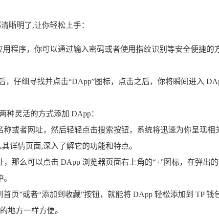
步都清晰明了,让你轻松上手：
包应用程序，你可以通过输入密码或者使用指纹识别等安全便捷的
面后，仔细寻找并点击“DApp”图标，点击之后，你将瞬间进入 D
两种灵活的方式添加 DApp：
p 名称或者网址，然后轻轻点击搜索按钮，系统将迅速为你呈现
入其详情页面,深入了解它的功能和特点。
址，那么可以点击 DApp 浏览器页面右上角的“+”图标，在弹出
中。
加到首页”或者“添加到收藏”按钮，就能将 DApp 轻松添加到 
及的地方一样方便。